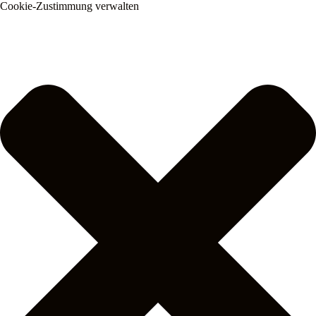
Cookie-Zustimmung verwalten