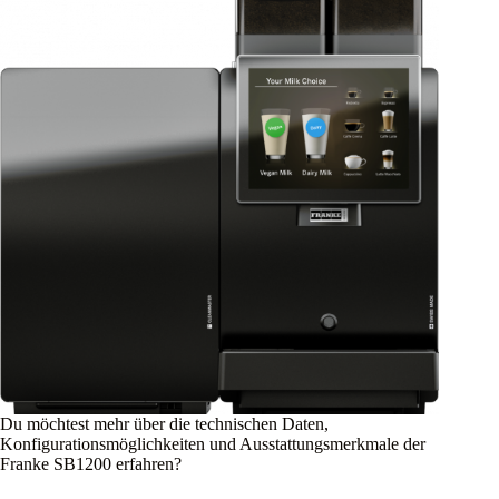
Du möchtest mehr über die technischen Daten,
Konfigurationsmöglichkeiten und Ausstattungsmerkmale der
Franke SB1200 erfahren?