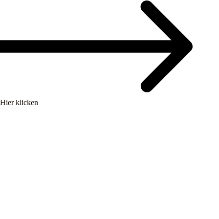
Hier klicken