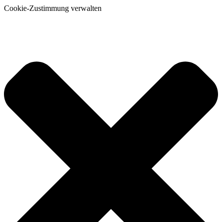
Cookie-Zustimmung verwalten