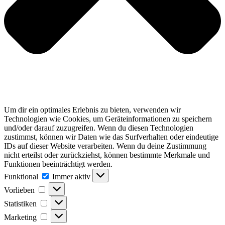
Um dir ein optimales Erlebnis zu bieten, verwenden wir
Technologien wie Cookies, um Geräteinformationen zu speichern
und/oder darauf zuzugreifen. Wenn du diesen Technologien
zustimmst, können wir Daten wie das Surfverhalten oder eindeutige
IDs auf dieser Website verarbeiten. Wenn du deine Zustimmung
nicht erteilst oder zurückziehst, können bestimmte Merkmale und
Funktionen beeinträchtigt werden.
Funktional
Funktional
Immer aktiv
Vorlieben
Vorlieben
Statistiken
Statistiken
Marketing
Marketing