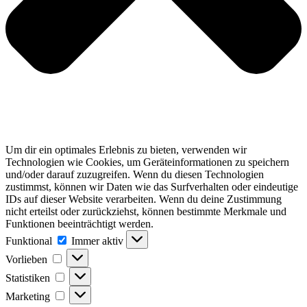
Um dir ein optimales Erlebnis zu bieten, verwenden wir
Technologien wie Cookies, um Geräteinformationen zu speichern
und/oder darauf zuzugreifen. Wenn du diesen Technologien
zustimmst, können wir Daten wie das Surfverhalten oder eindeutige
IDs auf dieser Website verarbeiten. Wenn du deine Zustimmung
nicht erteilst oder zurückziehst, können bestimmte Merkmale und
Funktionen beeinträchtigt werden.
Funktional
Funktional
Immer aktiv
Vorlieben
Vorlieben
Statistiken
Statistiken
Marketing
Marketing