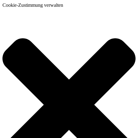
Cookie-Zustimmung verwalten