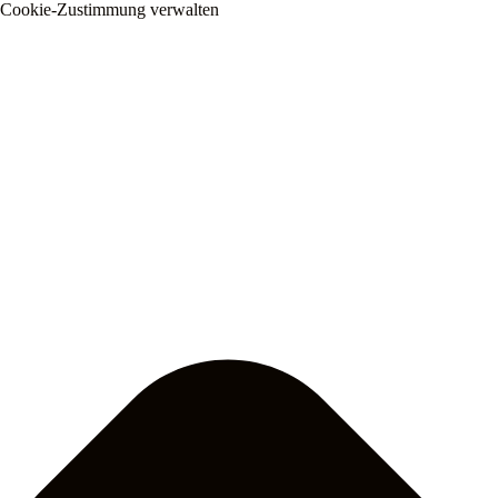
Cookie-Zustimmung verwalten