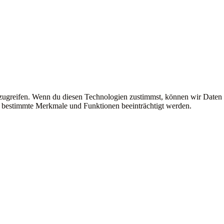
uzugreifen. Wenn du diesen Technologien zustimmst, können wir Daten
en bestimmte Merkmale und Funktionen beeinträchtigt werden.