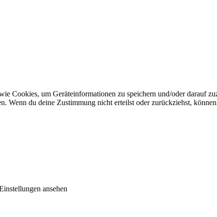
 wie Cookies, um Geräteinformationen zu speichern und/oder darauf z
iten. Wenn du deine Zustimmung nicht erteilst oder zurückziehst, könn
Einstellungen ansehen