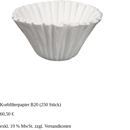
Korbfilterpapier B20 (250 Stück)
60,50
€
exkl. 19 % MwSt.
zzgl.
Versandkosten