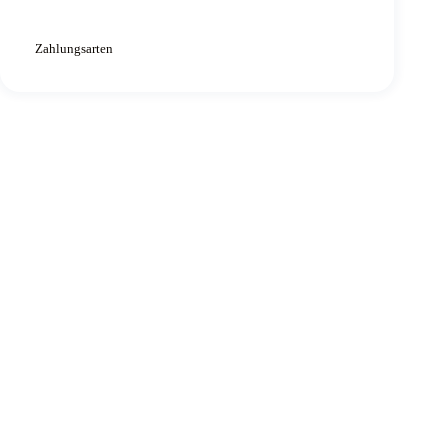
Zahlungsarten