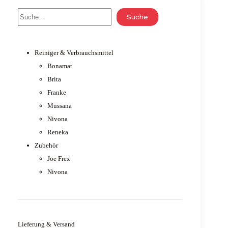
Suche
Suche
Reiniger & Verbrauchsmittel
Bonamat
Brita
Franke
Mussana
Nivona
Reneka
Zubehör
Joe Frex
Nivona
Lieferung & Versand