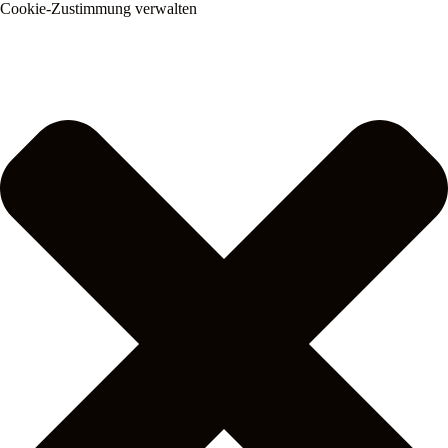
Cookie-Zustimmung verwalten