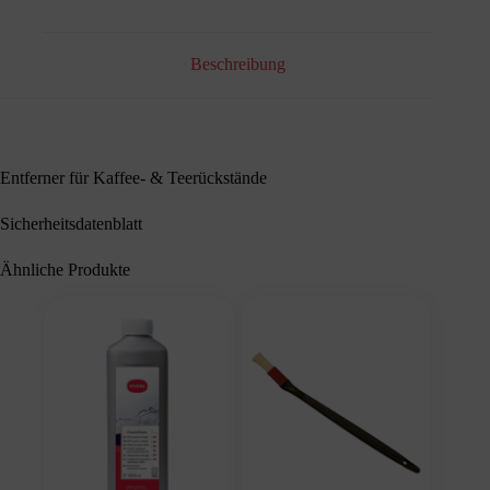
Beschreibung
Entferner für Kaffee- & Teerückstände
Sicherheitsdatenblatt
Ähnliche Produkte