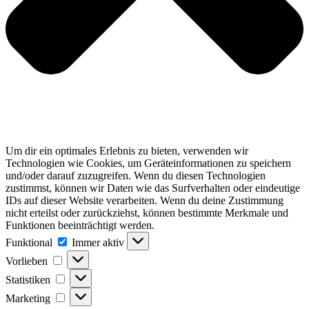
Um dir ein optimales Erlebnis zu bieten, verwenden wir
Technologien wie Cookies, um Geräteinformationen zu speichern
und/oder darauf zuzugreifen. Wenn du diesen Technologien
zustimmst, können wir Daten wie das Surfverhalten oder eindeutige
IDs auf dieser Website verarbeiten. Wenn du deine Zustimmung
nicht erteilst oder zurückziehst, können bestimmte Merkmale und
Funktionen beeinträchtigt werden.
Funktional
Funktional
Immer aktiv
Vorlieben
Vorlieben
Statistiken
Statistiken
Marketing
Marketing