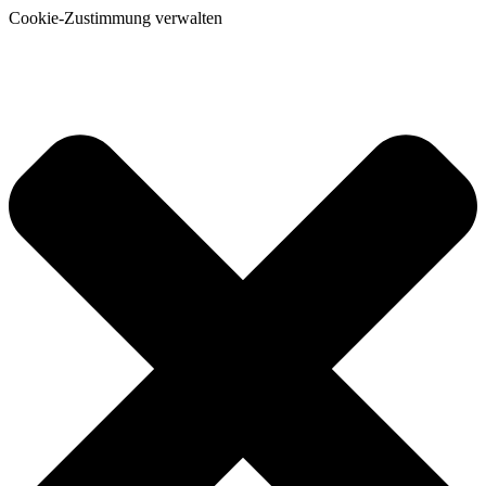
Cookie-Zustimmung verwalten