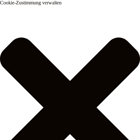
Cookie-Zustimmung verwalten