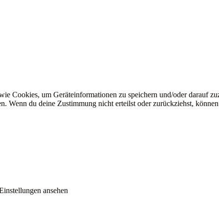
 wie Cookies, um Geräteinformationen zu speichern und/oder darauf z
iten. Wenn du deine Zustimmung nicht erteilst oder zurückziehst, könn
Einstellungen ansehen