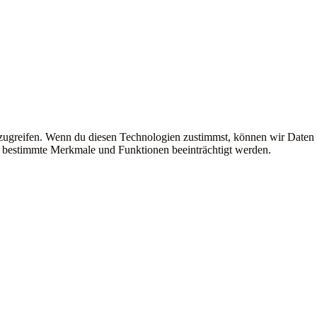
uzugreifen. Wenn du diesen Technologien zustimmst, können wir Daten
en bestimmte Merkmale und Funktionen beeinträchtigt werden.