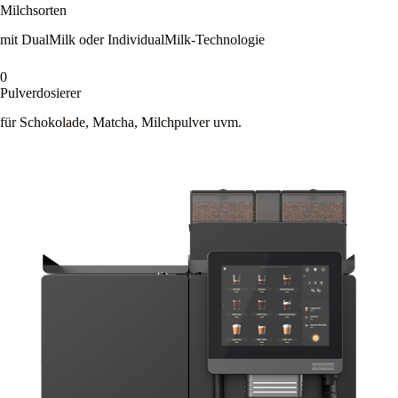
Milchsorten
mit DualMilk oder IndividualMilk-Technologie
0
Pulverdosierer
für Schokolade, Matcha, Milchpulver uvm.