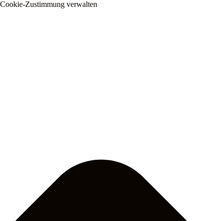
Cookie-Zustimmung verwalten