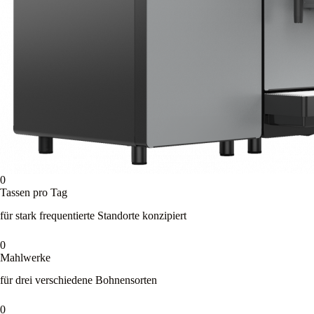
0
Tassen pro Tag
für stark frequentierte Standorte konzipiert
0
Mahlwerke
für drei verschiedene Bohnensorten
0