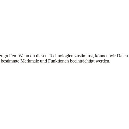
uzugreifen. Wenn du diesen Technologien zustimmst, können wir Daten
en bestimmte Merkmale und Funktionen beeinträchtigt werden.