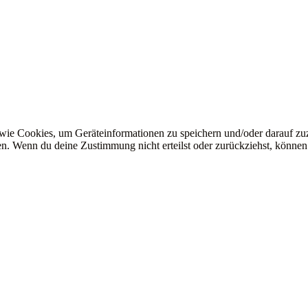
 wie Cookies, um Geräteinformationen zu speichern und/oder darauf z
iten. Wenn du deine Zustimmung nicht erteilst oder zurückziehst, könn