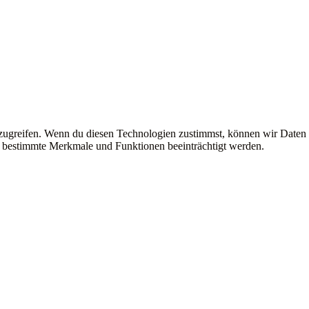
uzugreifen. Wenn du diesen Technologien zustimmst, können wir Daten
en bestimmte Merkmale und Funktionen beeinträchtigt werden.