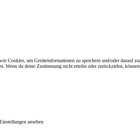
 wie Cookies, um Geräteinformationen zu speichern und/oder darauf z
iten. Wenn du deine Zustimmung nicht erteilst oder zurückziehst, könn
Einstellungen ansehen