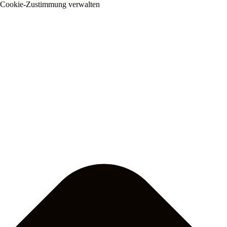
Cookie-Zustimmung verwalten