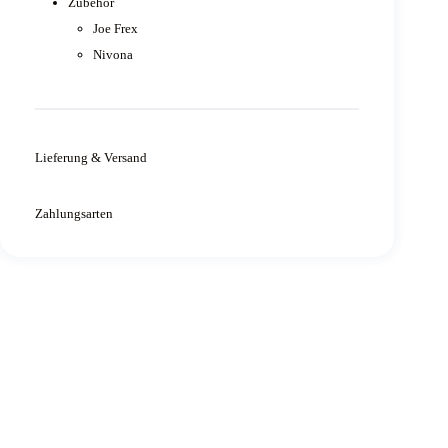
Zubehör
Joe Frex
Nivona
Lieferung & Versand
Zahlungsarten