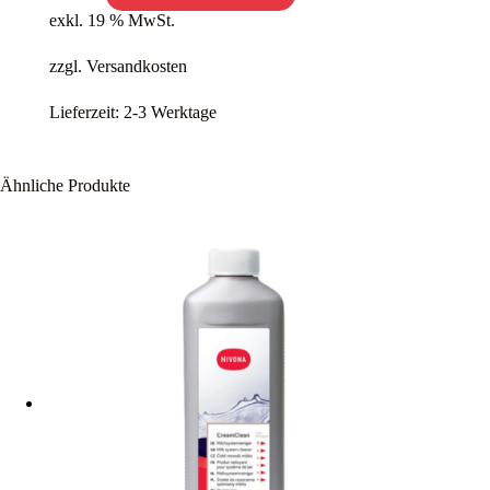
exkl. 19 % MwSt.
zzgl.
Versandkosten
Lieferzeit:
2-3 Werktage
Ähnliche Produkte