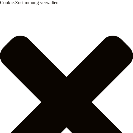
Cookie-Zustimmung verwalten