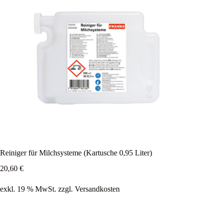
Reiniger für Milchsysteme (Kartusche 0,95 Liter)
20,60
€
exkl. 19 % MwSt.
zzgl.
Versandkosten