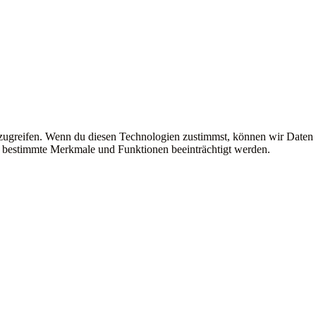
uzugreifen. Wenn du diesen Technologien zustimmst, können wir Daten
en bestimmte Merkmale und Funktionen beeinträchtigt werden.