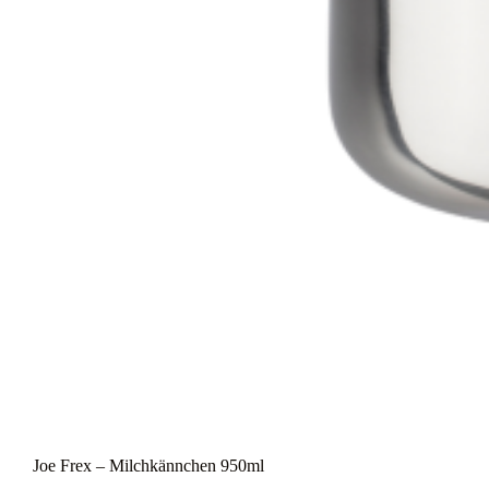
Joe Frex – Milchkännchen 950ml