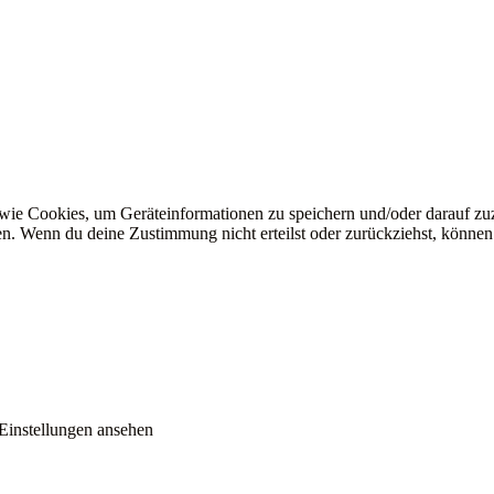
 wie Cookies, um Geräteinformationen zu speichern und/oder darauf z
iten. Wenn du deine Zustimmung nicht erteilst oder zurückziehst, könn
Einstellungen ansehen