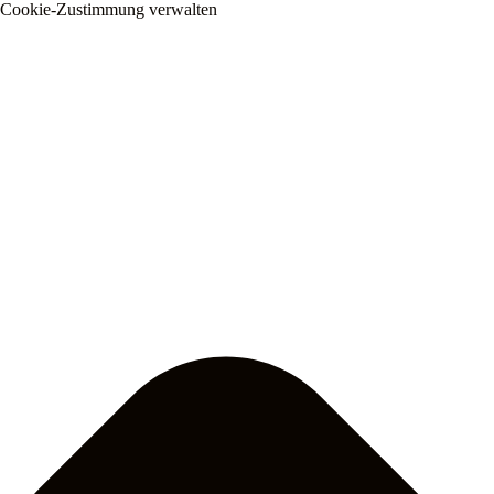
Cookie-Zustimmung verwalten