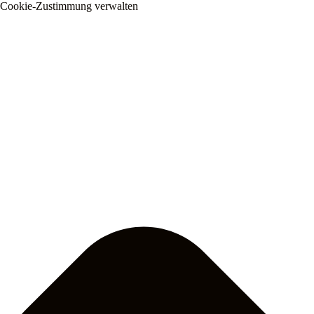
Cookie-Zustimmung verwalten