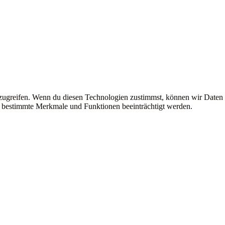
uzugreifen. Wenn du diesen Technologien zustimmst, können wir Daten
en bestimmte Merkmale und Funktionen beeinträchtigt werden.