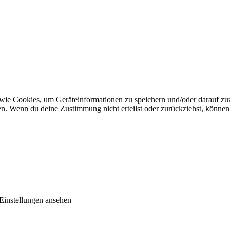
 wie Cookies, um Geräteinformationen zu speichern und/oder darauf z
iten. Wenn du deine Zustimmung nicht erteilst oder zurückziehst, könn
Einstellungen ansehen